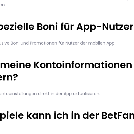
en.
pezielle Boni für App-Nutzer
lusive Boni und Promotionen für Nutzer der mobilen App.
 meine Kontoinformationen 
ern?
ntoeinstellungen direkt in der App aktualisieren.
piele kann ich in der BetFa