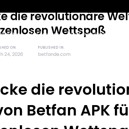
e die revolutionäre Wel
ion
nzenlosen Wettspaß
Backstory
Our Services
What Our Clients Say
S
SHED ON:
PUBLISHED IN:
h 24, 2026
betfande.com
cke die revoluti
von Betfan APK fü