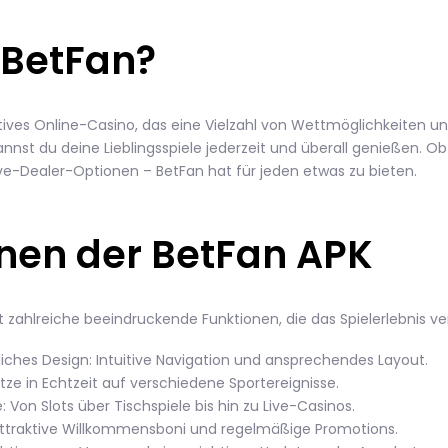
 BetFan?
tives Online-Casino, das eine Vielzahl von Wettmöglichkeiten un
nnst du deine Lieblingsspiele jederzeit und überall genießen. O
ve-Dealer-Optionen – BetFan hat für jeden etwas zu bieten.
nen der BetFan APK
t zahlreiche beeindruckende Funktionen, die das Spielerlebnis ve
iches Design: Intuitive Navigation und ansprechendes Layout.
tze in Echtzeit auf verschiedene Sportereignisse.
le: Von Slots über Tischspiele bis hin zu Live-Casinos.
ttraktive Willkommensboni und regelmäßige Promotions.