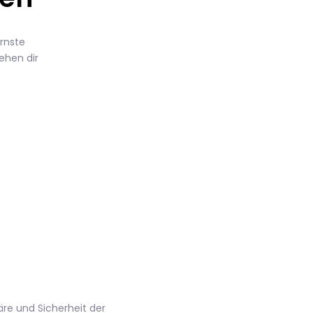
ernste
ehen dir
re und Sicherheit der