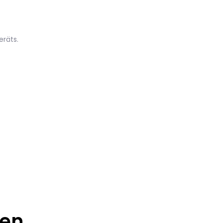
eräts.
nen