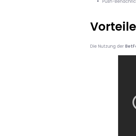
Push-Benachric
Vorteil
Die Nutzung der
BetF