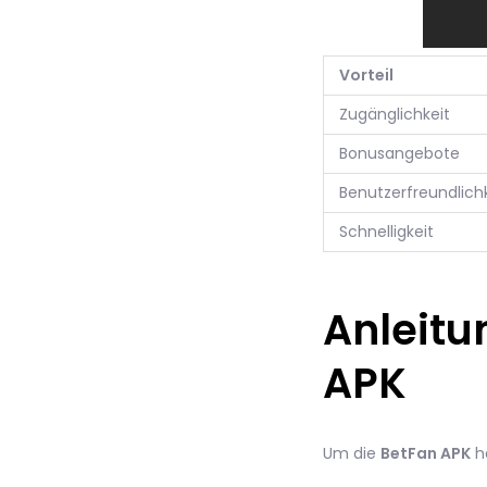
Vorteil
Zugänglichkeit
Bonusangebote
Benutzerfreundlich
Schnelligkeit
Anleitu
APK
Um die
BetFan APK
he