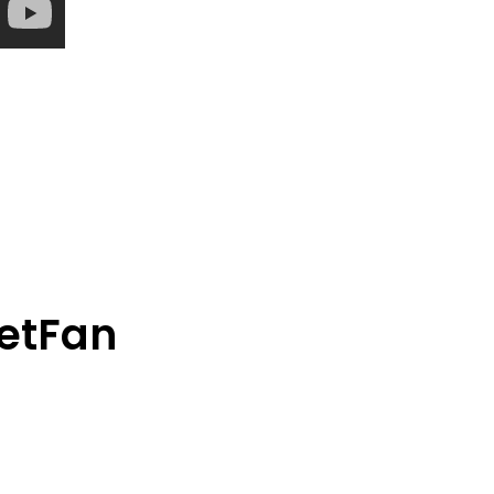
etFan