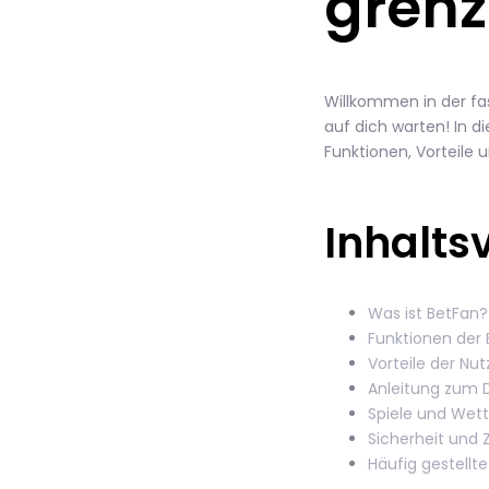
gren
Willkommen in der fa
auf dich warten! In d
Funktionen, Vorteile 
Inhalts
Was ist BetFan?
Funktionen der 
Vorteile der Nu
Anleitung zum 
Spiele und Wet
Sicherheit und
Häufig gestellt