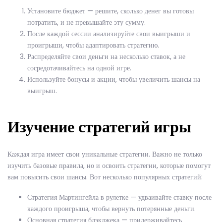
Установите бюджет — решите, сколько денег вы готовы
потратить, и не превышайте эту сумму.
После каждой сессии анализируйте свои выигрыши и
проигрыши, чтобы адаптировать стратегию.
Распределяйте свои деньги на несколько ставок, а не
сосредотачивайтесь на одной игре.
Используйте бонусы и акции, чтобы увеличить шансы на
выигрыш.
Изучение стратегий игры
Каждая игра имеет свои уникальные стратегии. Важно не только
изучить базовые правила, но и освоить стратегии, которые помогут
вам повысить свои шансы. Вот несколько популярных стратегий:
Стратегия Мартингейла в рулетке — удваивайте ставку после
каждого проигрыша, чтобы вернуть потерянные деньги.
Основная стратегия блэкджека — придерживайтесь