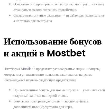
Осознайте, что проигрыши являются частью игры — не стоит
отчаиваться, важно сохранять спокойствие.
Ставьте реалистичные ожидания — играйте для удовольствия,
а не только для выигрыша.
Использование бонусов
и акций в Mostbet
Платформа Mostbet предлагает разнообразные акции и бонусы,
которые могут значительно повысить ваши шансы на успех.
Рекомендуется изучить следующие предложения:
Приветственные бонусы для новых игроков — увеличьте свой
стартовый капитал на первой ставке.
Бонусы на повторные депозиты — воспользуйтесь
дополнительными средствами для игры.