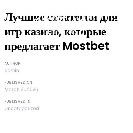
Skip
Skip
links
to
Post
Лучшие стратегии для
primary
navigation
Tog
navigation
игр казино, которые
Skip
nav
to
предлагает Mostbet
content
AUTHOR:
admin
PUBLISHED ON:
March 21, 2026
PUBLISHED IN:
Uncategorized