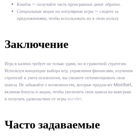
Кэшбэк — получайте часть проигранных денег обратно.
Специальные акции на популярные игры — следите за
предложениями, чтобы использовать их в свою пользу.
Заключение
Игра в казино требует не только удачи, но и грамотной стратегии.
Используя концепции выбора игр, управления финансами, изучения
стратегий и учета психологии, вы сможете оптимизировать свои
шансы. Не забывайте о возможностях, которые предлагает Mostbet,
включая бонусы и акции, чтобы увеличить свои шансы на выигрыш
и получать удовольствие от игры
мостбет
.
Часто задаваемые