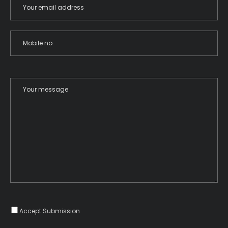
Accept Submission