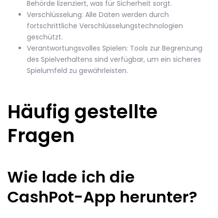
Behörde lizenziert, was für Sicherheit sorgt.
Verschlüsselung: Alle Daten werden durch
fortschrittliche Verschlüsselungstechnologien
geschützt.
Verantwortungsvolles Spielen: Tools zur Begrenzung
des Spielverhaltens sind verfügbar, um ein sicheres
Spielumfeld zu gewährleisten.
Häufig gestellte
Fragen
Wie lade ich die
CashPot-App herunter?