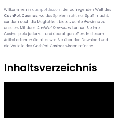
Willkommen in
cashpotde.com
der aufregenden Welt des
CashPot Casinos
, wo das Spielen nicht nur Spaß macht,
sondern auch die Möglichkeit bietet, echte Gewinne zu
erzielen. Mit dem
CashPot Download
können Sie Ihre
Casinospiele jederzeit und überall genießen. In diesem
Artikel erfahren Sie alles, was Sie über den Download und
die Vorteile des CashPot Casinos wissen müssen.
Inhaltsverzeichnis