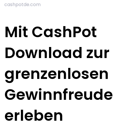
cashpotde.com
Mit CashPot
Download zur
grenzenlosen
Gewinnfreude
erleben