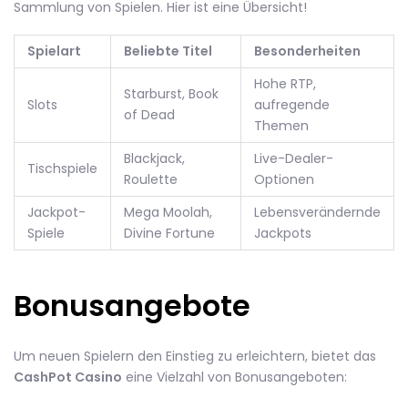
Sammlung von Spielen. Hier ist eine Übersicht!
Spielart
Beliebte Titel
Besonderheiten
Hohe RTP,
Starburst, Book
Slots
aufregende
of Dead
Themen
Blackjack,
Live-Dealer-
Tischspiele
Roulette
Optionen
Jackpot-
Mega Moolah,
Lebensverändernde
Spiele
Divine Fortune
Jackpots
Bonusangebote
Um neuen Spielern den Einstieg zu erleichtern, bietet das
CashPot Casino
eine Vielzahl von Bonusangeboten: