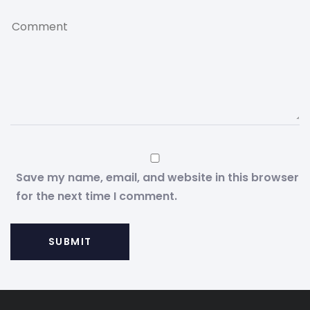
Save my name, email, and website in this browser
for the next time I comment.