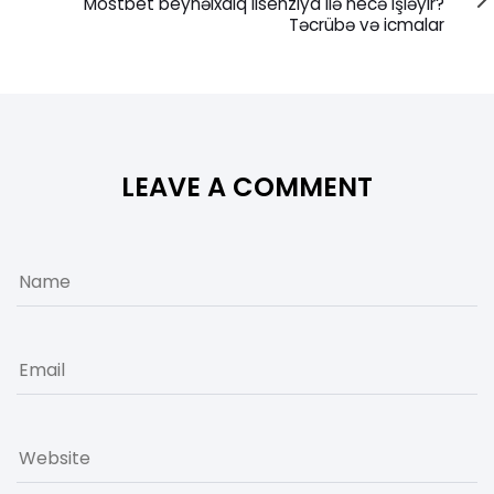
Mostbet beynəlxalq lisenziya ilə necə işləyir?
Təcrübə və icmalar
LEAVE A COMMENT