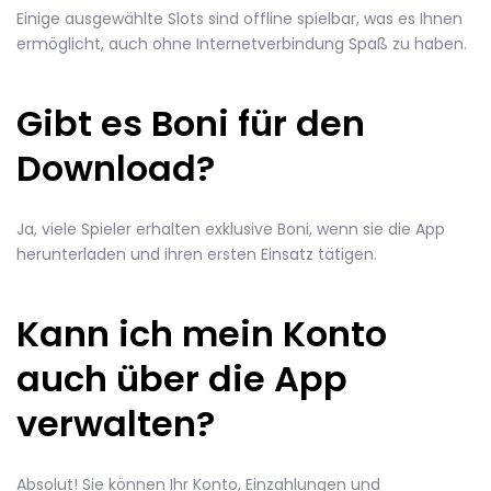
Einige ausgewählte Slots sind offline spielbar, was es Ihnen
ermöglicht, auch ohne Internetverbindung Spaß zu haben.
Gibt es Boni für den
Download?
Ja, viele Spieler erhalten exklusive Boni, wenn sie die App
herunterladen und ihren ersten Einsatz tätigen.
Kann ich mein Konto
auch über die App
verwalten?
Absolut! Sie können Ihr Konto, Einzahlungen und