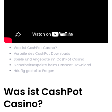
Was ist CashPot Casino?
Vorteile des CashPot Downloads
Spiele und Angebote im CashPot Casino
Sicherheitsaspekte beim CashPot Download
Häufig gestellte Fragen
Was ist CashPot
Casino?