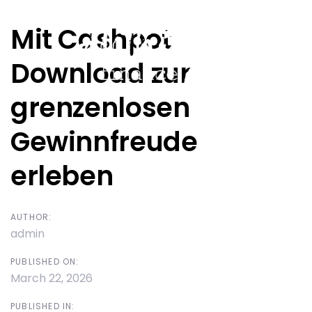
Skip
Skip
links
to
Post
Mit Cashpot
primary
navigation
Tog
navigation
Download zur
Skip
nav
to
grenzenlosen
content
Gewinnfreude
erleben
AUTHOR:
admin
PUBLISHED ON:
March 22, 2026
PUBLISHED IN: