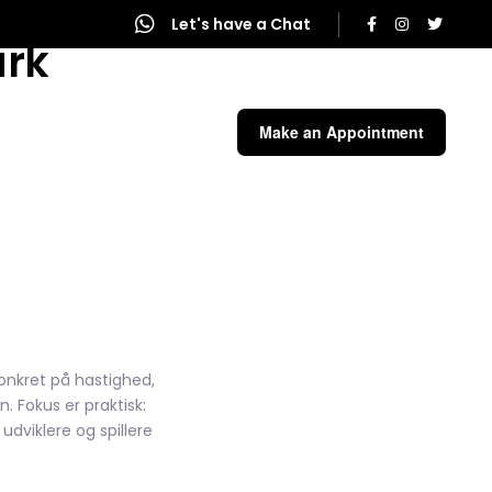
Let's have a Chat
ark
end a Message
Make an Appointment
konkret på hastighed,
. Fokus er praktisk:
dviklere og spillere