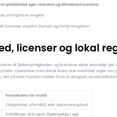
ret spilbibliotek øger retention og tilfredshed markant.
k forventer intuitive menuer og hurtig navigation.
ed, licenser og lokal re
treres af Spillemyndigheden, og licenskrav sikrer ansvarligt spil
skyttelse. Operatører med dansk licens skal overholde regler om
 det påvirker hvordan mobile flows er designet, da identifikatio
.
Konsekvens for mobil
Obligatorisk, ofte MitID eller dokumentupload
Indstillinger skal være tilgængelige i app