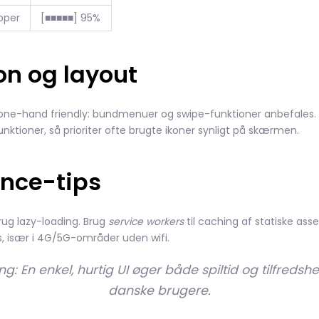
pper
[■■■■■] 95%
on og layout
one-hand friendly: bundmenuer og swipe-funktioner anbefales.
ktioner, så prioriter ofte brugte ikoner synligt på skærmen.
nce-tips
rug lazy-loading. Brug
service workers
til caching af statiske asse
s, især i 4G/5G-områder uden wifi.
ng: En enkel, hurtig UI øger både spiltid og tilfreds
danske brugere.