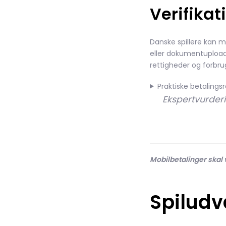
Verifikat
Danske spillere kan mø
eller dokumentuploa
rettigheder og forbru
Praktiske betalings
Ekspertvurderi
Mobilbetalinger skal 
Spiludv