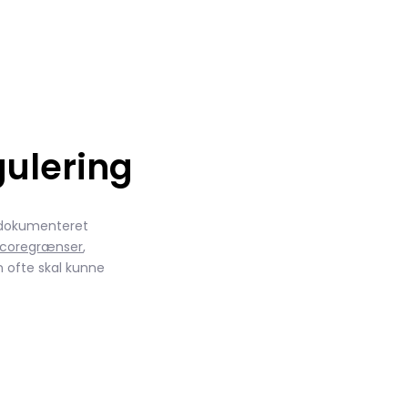
gulering
, dokumenteret
scoregrænser
,
n ofte skal kunne