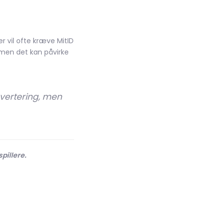
er vil ofte kræve MitID
 men det kan påvirke
nvertering, men
pillere.