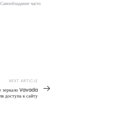
 Самообладание часто
NEXT ARTICLE
е зеркало Vavada
ля доступа к сайту