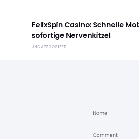
FelixSpin Casino: Schnelle Mobi
sofortige Nervenkitzel
UNCATEGORIZED