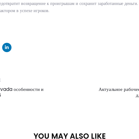
едотвратит возвращение к проигрышам и сохранит заработанные деньги.
ктором в успехе игроков.
Next
E
Article
avada особенности и
Актуальное рабоче
6
д
YOU MAY ALSO LIKE