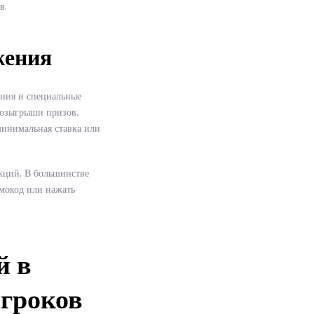
в.
жения
ения и специальные
розыгрыши призов.
минимальная ставка или
акций. В большинстве
омокод или нажать
й в
игроков