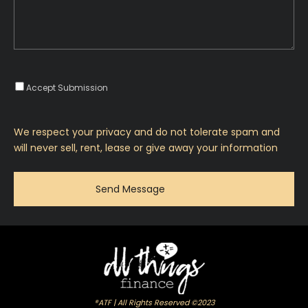
Accept Submission
We respect your privacy and do not tolerate spam and
will never sell, rent, lease or give away your information
®ATF | All Rights Reserved ©2023