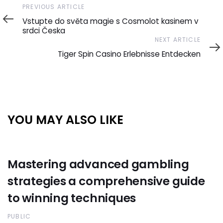
Previous
PREVIOUS ARTICLE
Article
Vstupte do světa magie s Cosmolot kasinem v
srdci Česka
Next
NEXT ARTICLE
Article
Tiger Spin Casino Erlebnisse Entdecken
YOU MAY ALSO LIKE
Mastering advanced gambling
strategies a comprehensive guide
to winning techniques
PUBLIC