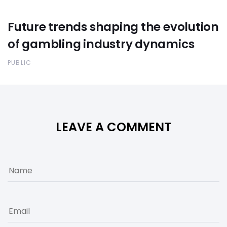
Future trends shaping the evolution
of gambling industry dynamics
PUBLIC
LEAVE A COMMENT