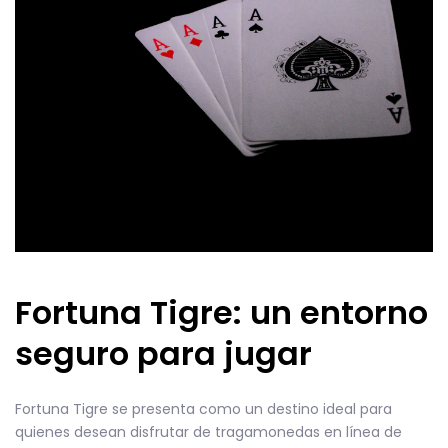
Fortuna Tigre: un entorno
seguro para jugar
Fortuna Tigre se presenta como un destino ideal para
quienes desean disfrutar de tragamonedas en línea de