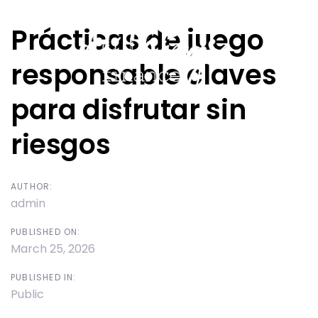
Skip
Skip
links
to
Post
Prácticas de juego
primary
navigation
Tog
navigation
responsable claves
Skip
nav
to
para disfrutar sin
content
riesgos
AUTHOR:
admin
PUBLISHED ON:
March 25, 2026
PUBLISHED IN:
Public