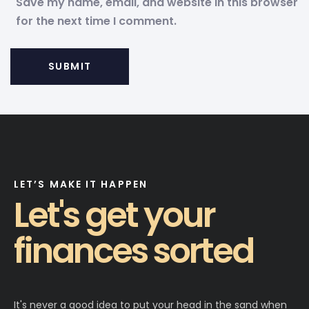
Save my name, email, and website in this browser
for the next time I comment.
LET’S MAKE IT HAPPEN
Let's get your
finances sorted
It's never a good idea to put your head in the sand when