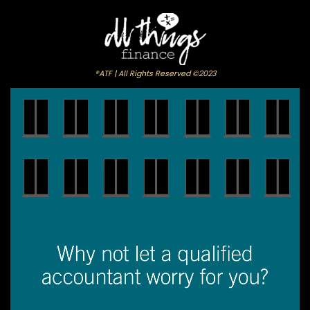
®ATF | All Rights Reserved ©2023