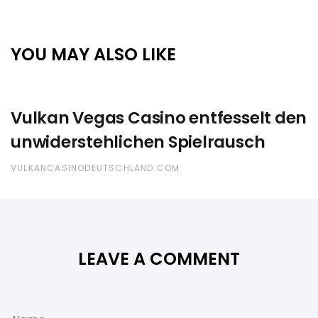
YOU MAY ALSO LIKE
Vulkan Vegas Casino entfesselt den
unwiderstehlichen Spielrausch
VULKANCASINODEUTSCHLAND.COM
LEAVE A COMMENT