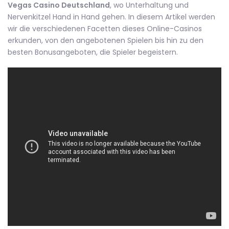
Vegas Casino Deutschland
, wo Unterhaltung und
Nervenkitzel Hand in Hand gehen. In diesem Artikel werden
wir die verschiedenen Facetten dieses Online-Casinos
erkunden, von den angebotenen Spielen bis hin zu den
besten Bonusangeboten, die Spieler begeistern.