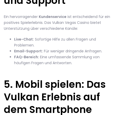
und Support
Ein hervorragender
Kundenservice
ist entscheidend für ein
positives Spielerlebnis. Das Vulkan Vegas Casino bietet
Unterstützung über verschiedene Kanäle:
Live-Chat:
Sofortige Hilfe zu allen Fragen und
Problemen.
Email-Support:
Für weniger dringende Anfragen.
FAQ-Bereich:
Eine umfassende Sammlung von
häufigen Fragen und Antworten.
5. Mobil spielen: Das
Vulkan Erlebnis auf
dem Smartphone