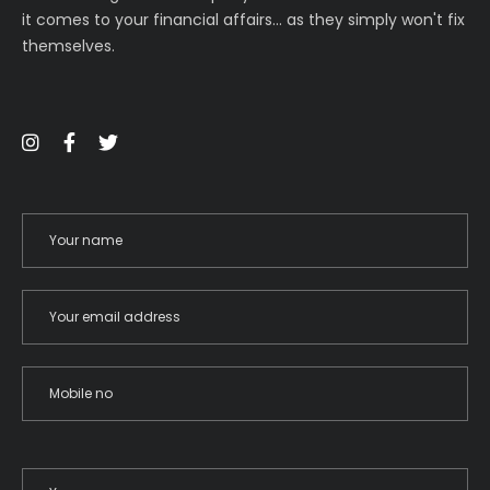
it comes to your financial affairs… as they simply won't fix
themselves.