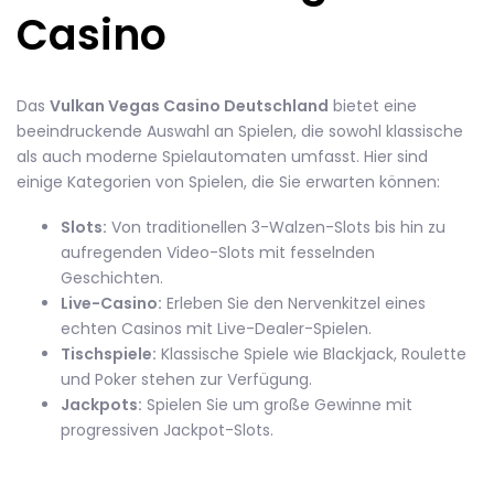
Casino
Das
Vulkan Vegas Casino Deutschland
bietet eine
beeindruckende Auswahl an Spielen, die sowohl klassische
als auch moderne Spielautomaten umfasst. Hier sind
einige Kategorien von Spielen, die Sie erwarten können:
Slots:
Von traditionellen 3-Walzen-Slots bis hin zu
aufregenden Video-Slots mit fesselnden
Geschichten.
Live-Casino:
Erleben Sie den Nervenkitzel eines
echten Casinos mit Live-Dealer-Spielen.
Tischspiele:
Klassische Spiele wie Blackjack, Roulette
und Poker stehen zur Verfügung.
Jackpots:
Spielen Sie um große Gewinne mit
progressiven Jackpot-Slots.