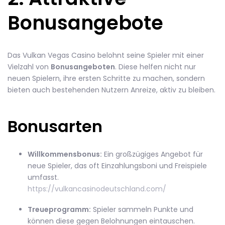
Bonusangebote
Das Vulkan Vegas Casino belohnt seine Spieler mit einer
Vielzahl von
Bonusangeboten
. Diese helfen nicht nur
neuen Spielern, ihre ersten Schritte zu machen, sondern
bieten auch bestehenden Nutzern Anreize, aktiv zu bleiben.
Bonusarten
Willkommensbonus:
Ein großzügiges Angebot für
neue Spieler, das oft Einzahlungsboni und Freispiele
umfasst.
https://vulkancasinodeutschland.com/
Treueprogramm:
Spieler sammeln Punkte und
können diese gegen Belohnungen eintauschen.