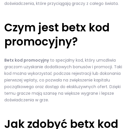
doświadczenia, które przyciągają graczy z całego świata.
Czym jest betx kod
promocyjny?
Betx kod promocyjny
to specjalny kod, który umożliwia
graczom uzyskanie dodatkowych bonusów i promocji. Taki
kod można wykorzystać podczas rejestracji lub dokonania
pierwszej wpłaty, co pozwala na zwiększenie kapitału
początkowego oraz dostęp do ekskluzywnych ofert. Dzięki
temu gracze mają szansę na większe wygrane i lepsze
doświadczenia w grze.
Jak zdobyć betx kod