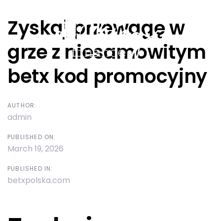
Skip
Skip
links
to
Post
Zyskaj przewagę w
primary
navigation
Tog
navigation
grze z niesamowitym
Skip
nav
to
betx kod promocyjny
content
AUTHOR:
admin
PUBLISHED ON:
March 19, 2026
PUBLISHED IN:
betxpolska.com