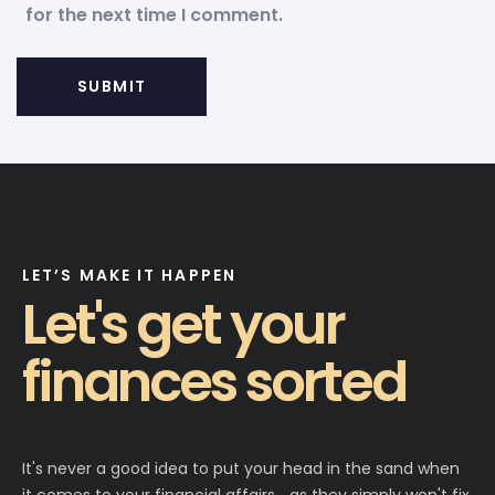
for the next time I comment.
LET’S MAKE IT HAPPEN
Let's get your
finances sorted
It's never a good idea to put your head in the sand when