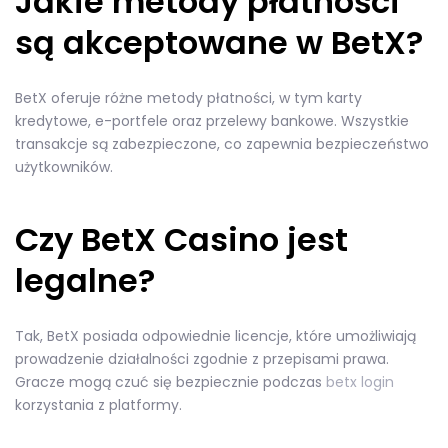
Jakie metody płatności
są akceptowane w BetX?
BetX oferuje różne metody płatności, w tym karty
kredytowe, e-portfele oraz przelewy bankowe. Wszystkie
transakcje są zabezpieczone, co zapewnia bezpieczeństwo
użytkowników.
Czy BetX Casino jest
legalne?
Tak, BetX posiada odpowiednie licencje, które umożliwiają
prowadzenie działalności zgodnie z przepisami prawa.
Gracze mogą czuć się bezpiecznie podczas
betx login
korzystania z platformy.