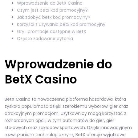
Wprowadzenie do BetX Casino
Czym jest betx kod promocyjny?
Jak zdobyć betx kod promocyjny?
Korzyści z używania betx kod promocyjny
Gry i promocje dostępne w BetX
Często zadawane pytania
Wprowadzenie do
BetX Casino
BetX Casino to nowoczesna platforma hazardowa, która
zyskała popularność dzięki szerokiemu wyborowi gier oraz
atrakcyjnym promocjom. Użytkownicy mogą korzystać z
różnorodnych opcji, w tym automatów do gier, gier
stołowych oraz zakładów sportowych. Dzięki innowacyjnym
rozwiązaniom technologicznym, BetX oferuje wyjątkowe