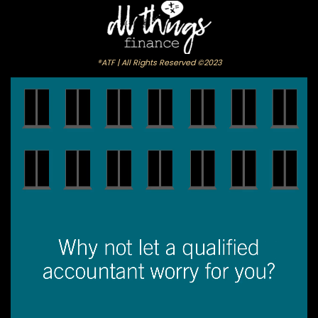
®ATF | All Rights Reserved ©2023