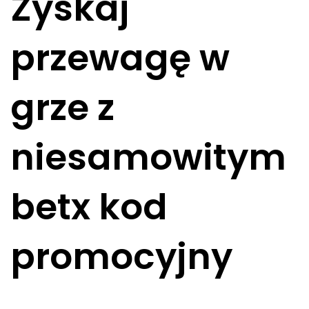
Zyskaj
przewagę w
grze z
niesamowitym
betx kod
promocyjny